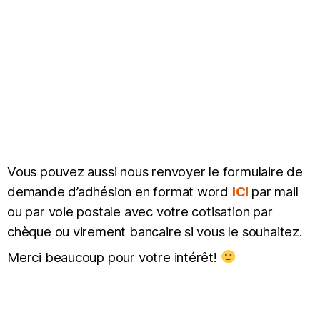
Vous pouvez aussi nous renvoyer le formulaire de
demande d’adhésion en format word
ICI
par mail
ou par voie postale avec votre cotisation par
chèque ou virement bancaire si vous le souhaitez.
Merci beaucoup pour votre intérêt!