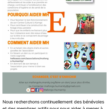
Nous recherchons continuellement des bénévoles
et des membres actifs pour nous aider à mener à