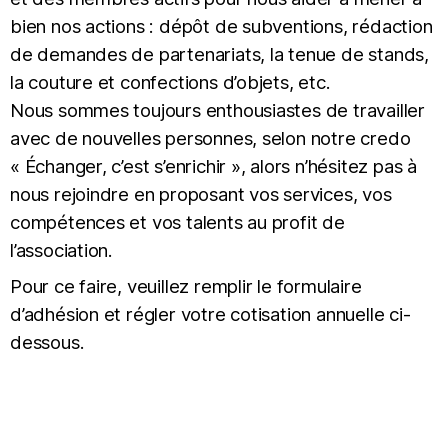
bien nos actions : dépôt de subventions, rédaction
de demandes de partenariats, la tenue de stands,
la couture et confections d’objets, etc.
Nous sommes toujours enthousiastes de travailler
avec de nouvelles personnes, selon notre credo
« Échanger, c’est s’enrichir », alors n’hésitez pas à
nous rejoindre en proposant vos services, vos
compétences et vos talents au profit de
l’association.
Pour ce faire, veuillez remplir le formulaire
d’adhésion et régler votre cotisation annuelle ci-
dessous.