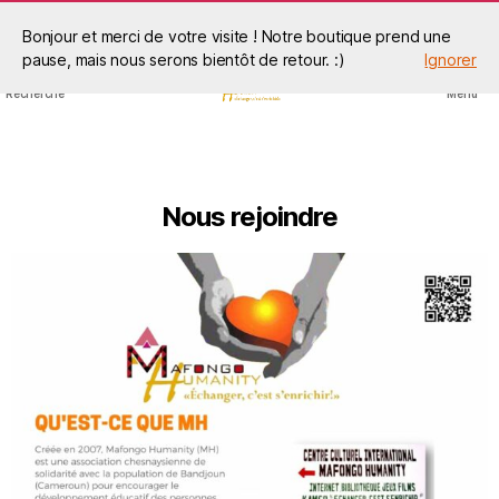
Bonjour et merci de votre visite ! Notre boutique prend une
pause, mais nous serons bientôt de retour. :)
Ignorer
Recherche
Menu
Nous rejoindre