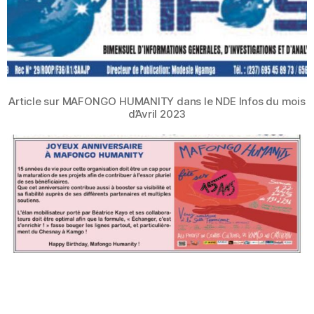
Article sur MAFONGO HUMANITY dans le NDE Infos du mois
d’Avril 2023