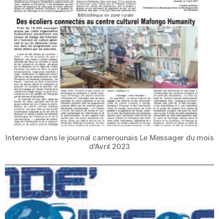
Interview dans le journal camerounais Le Messager du mois
d'Avril 2023