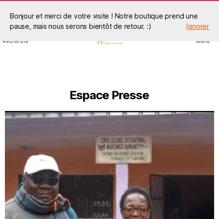
Bonjour et merci de votre visite ! Notre boutique prend une
pause, mais nous serons bientôt de retour. :)
Ignorer
Recherche
Menu
Espace Presse