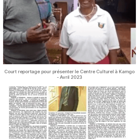
Court reportage pour présenter le Centre Culturel à Kamgo
- Avril 2023