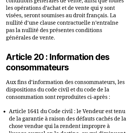
conditions générales de vente, ainsi que toutes
les opérations d’achat et de vente qui y sont
visées, seront soumises au droit français. La
nullité d’une clause contractuelle n’entraîne
pas la nullité des présentes conditions
générales de vente.
Article 20 : Information des
consommateurs
Aux fins d’information des consommateurs, les
dispositions du code civil et du code de la
consommation sont reproduites ci-après :
Article 1641 du Code civil : le Vendeur est tenu
de la garantie à raison des défauts cachés de la
chose vendue qui la rendent impropre à