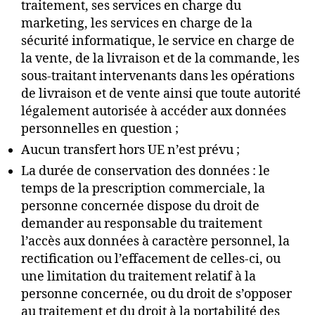
traitement, ses services en charge du
marketing, les services en charge de la
sécurité informatique, le service en charge de
la vente, de la livraison et de la commande, les
sous-traitant intervenants dans les opérations
de livraison et de vente ainsi que toute autorité
légalement autorisée à accéder aux données
personnelles en question ;
Aucun transfert hors UE n’est prévu ;
La durée de conservation des données : le
temps de la prescription commerciale, la
personne concernée dispose du droit de
demander au responsable du traitement
l’accès aux données à caractère personnel, la
rectification ou l’effacement de celles-ci, ou
une limitation du traitement relatif à la
personne concernée, ou du droit de s’opposer
au traitement et du droit à la portabilité des