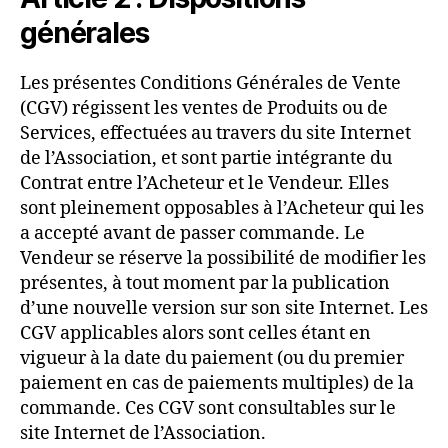
générales
Les présentes Conditions Générales de Vente
(CGV) régissent les ventes de Produits ou de
Services, effectuées au travers du site Internet
de l’Association, et sont partie intégrante du
Contrat entre l’Acheteur et le Vendeur. Elles
sont pleinement opposables à l’Acheteur qui les
a accepté avant de passer commande. Le
Vendeur se réserve la possibilité de modifier les
présentes, à tout moment par la publication
d’une nouvelle version sur son site Internet. Les
CGV applicables alors sont celles étant en
vigueur à la date du paiement (ou du premier
paiement en cas de paiements multiples) de la
commande. Ces CGV sont consultables sur le
site Internet de l’Association.