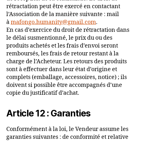
rétractation peut être exercé en contactant
l’Association de la manière suivante : mail
à
mafongo.humanity@gmail.com
.
En cas d’exercice du droit de rétractation dans
le délai susmentionné, le prix du ou des
produits achetés et les frais d’envoi seront
remboursés, les frais de retour restant à la
charge de l’Acheteur. Les retours des produits
sont à effectuer dans leur état d’origine et
complets (emballage, accessoires, notice) ; ils
doivent si possible être accompagnés d’une
copie du justificatif d’achat.
Article 12 : Garanties
Conformément à la loi, le Vendeur assume les
garanties suivantes : de conformité et relative