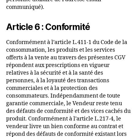
communiqué).
Article 6 : Conformité
Conformément à l’article L.411-1 du Code de la
consommation, les produits et les services
offerts à la vente au travers des présentes CGV
répondent aux prescriptions en vigueur
relatives à la sécurité et à la santé des
personnes, à la loyauté des transactions
commerciales et à la protection des
consommateurs. Indépendamment de toute
garantie commerciale, le Vendeur reste tenu
des défauts de conformité et des vices cachés du
produit. Conformément à l’article L.217-4, le
vendeur livre un bien conforme au contrat et
répond des défauts de conformité existant lors