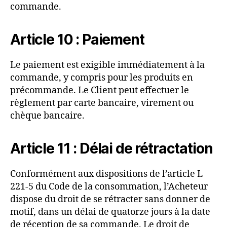
commande.
Article 10 : Paiement
Le paiement est exigible immédiatement à la
commande, y compris pour les produits en
précommande. Le Client peut effectuer le
règlement par carte bancaire, virement ou
chèque bancaire.
Article 11 : Délai de rétractation
Conformément aux dispositions de l’article L
221-5 du Code de la consommation, l’Acheteur
dispose du droit de se rétracter sans donner de
motif, dans un délai de quatorze jours à la date
de réception de sa commande. Le droit de