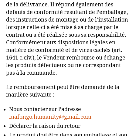
de la délivrance. Il répond également des
défauts de conformité résultant de l’emballage,
des instructions de montage ou de l’installation
lorsque celle-ci a été mise à sa charge par le
contrat ou a été réalisée sous sa responsabilité.
Conformément aux dispositions légales en
matière de conformité et de vices cachés (art.
1641 c.civ.), le Vendeur rembourse ou échange
les produits défectueux ou ne correspondant
pas à la commande.
Le remboursement peut être demandé de la
manière suivante :
Nous contacter sur l’adresse
mafongo.humanity@gmail.com
Déclarer la raison du retour
Le produit doit être dans son emballage et son