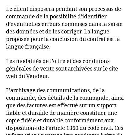
Le client disposera pendant son processus de
commande de la possibilité d’identifier
d’éventuelles erreurs commises dans la saisie
des données et de les corriger. La langue
proposée pour la conclusion du contrat est la
langue française.
Les modalités de l’offre et des conditions
générales de vente sont archivées sur le site
web du Vendeur.
L’archivage des communications, de la
commande, des détails de la commande, ainsi
que des factures est effectué sur un support
fiable et durable de manière constituer une
copie fidèle et durable conformément aux
dispositions de l’article 1360 du code civil. Ces