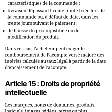
caractéristiques de la commande ;
livraison dépassant la date limite fixée lors de
la commande ou, à défaut de date, dans les
trente jours suivant le paiement ;
de hausse du prix injustifiée ou de
modification du produit.
Dans ces cas, l’acheteur peut exiger le
remboursement de l’acompte versé majoré des
intérêts calculés au taux légal à partir de la date
d’encaissement de l’acompte.
Article 15 : Droits de propriété
intellectuelle
Les marques, noms de domaines, produits,
logiciels, images, vidéos, textes ou plus