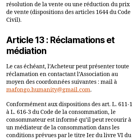
résolution de la vente ou une réduction du prix
de vente (dispositions des articles 1644 du Code
Civil).
Article 13 : Réclamations et
médiation
Le cas échéant, l’Acheteur peut présenter toute
réclamation en contactant l’Association au
moyen des coordonnées suivantes : mail à
mafongo.humanity@gmail.com
.
Conformément aux dispositions des art. L. 611-1
à L. 616-3 du Code de la consommation, le
consommateur est informé qu’il peut recourir à
un médiateur de la consommation dans les
conditions prévues par le titre Ier du livre VI du