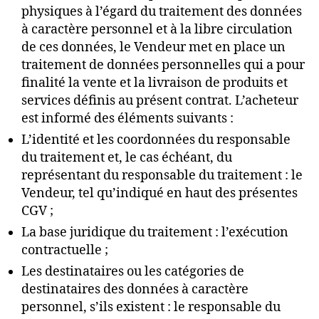
physiques à l’égard du traitement des données
à caractère personnel et à la libre circulation
de ces données, le Vendeur met en place un
traitement de données personnelles qui a pour
finalité la vente et la livraison de produits et
services définis au présent contrat. L’acheteur
est informé des éléments suivants :
L’identité et les coordonnées du responsable
du traitement et, le cas échéant, du
représentant du responsable du traitement : le
Vendeur, tel qu’indiqué en haut des présentes
CGV ;
La base juridique du traitement : l’exécution
contractuelle ;
Les destinataires ou les catégories de
destinataires des données à caractère
personnel, s’ils existent : le responsable du