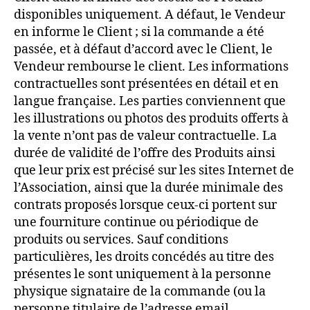
disponibles uniquement. A défaut, le Vendeur
en informe le Client ; si la commande a été
passée, et à défaut d’accord avec le Client, le
Vendeur rembourse le client. Les informations
contractuelles sont présentées en détail et en
langue française. Les parties conviennent que
les illustrations ou photos des produits offerts à
la vente n’ont pas de valeur contractuelle. La
durée de validité de l’offre des Produits ainsi
que leur prix est précisé sur les sites Internet de
l’Association, ainsi que la durée minimale des
contrats proposés lorsque ceux-ci portent sur
une fourniture continue ou périodique de
produits ou services. Sauf conditions
particulières, les droits concédés au titre des
présentes le sont uniquement à la personne
physique signataire de la commande (ou la
personne titulaire de l’adresse email