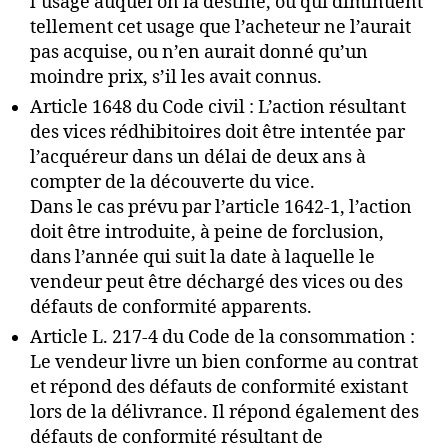
l’usage auquel on la destine, ou qui diminuent
tellement cet usage que l’acheteur ne l’aurait
pas acquise, ou n’en aurait donné qu’un
moindre prix, s’il les avait connus.
Article 1648 du Code civil : L’action résultant
des vices rédhibitoires doit être intentée par
l’acquéreur dans un délai de deux ans à
compter de la découverte du vice.
Dans le cas prévu par l’article 1642-1, l’action
doit être introduite, à peine de forclusion,
dans l’année qui suit la date à laquelle le
vendeur peut être déchargé des vices ou des
défauts de conformité apparents.
Article L. 217-4 du Code de la consommation :
Le vendeur livre un bien conforme au contrat
et répond des défauts de conformité existant
lors de la délivrance. Il répond également des
défauts de conformité résultant de