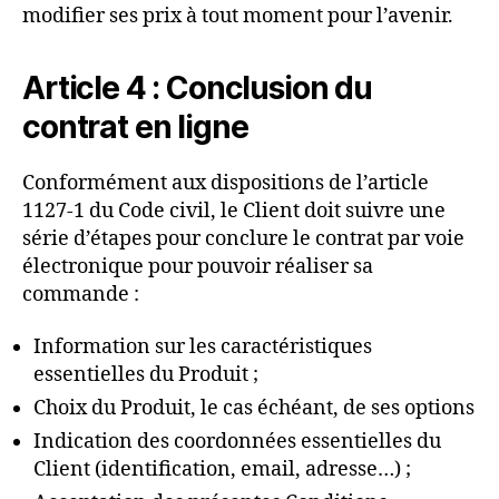
modifier ses prix à tout moment pour l’avenir.
Article 4 : Conclusion du
contrat en ligne
Conformément aux dispositions de l’article
1127-1 du Code civil, le Client doit suivre une
série d’étapes pour conclure le contrat par voie
électronique pour pouvoir réaliser sa
commande :
Information sur les caractéristiques
essentielles du Produit ;
Choix du Produit, le cas échéant, de ses options
Indication des coordonnées essentielles du
Client (identification, email, adresse…) ;