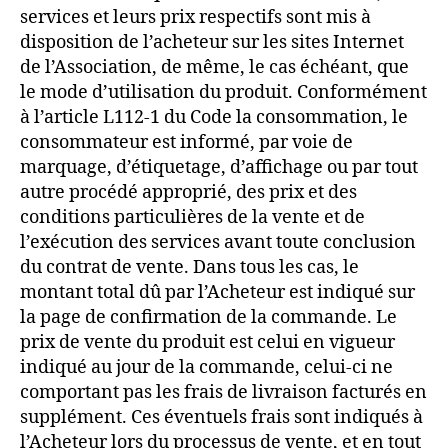
services et leurs prix respectifs sont mis à
disposition de l’acheteur sur les sites Internet
de l’Association, de même, le cas échéant, que
le mode d’utilisation du produit. Conformément
à l’article L112-1 du Code la consommation, le
consommateur est informé, par voie de
marquage, d’étiquetage, d’affichage ou par tout
autre procédé approprié, des prix et des
conditions particulières de la vente et de
l’exécution des services avant toute conclusion
du contrat de vente. Dans tous les cas, le
montant total dû par l’Acheteur est indiqué sur
la page de confirmation de la commande. Le
prix de vente du produit est celui en vigueur
indiqué au jour de la commande, celui-ci ne
comportant pas les frais de livraison facturés en
supplément. Ces éventuels frais sont indiqués à
l’Acheteur lors du processus de vente, et en tout