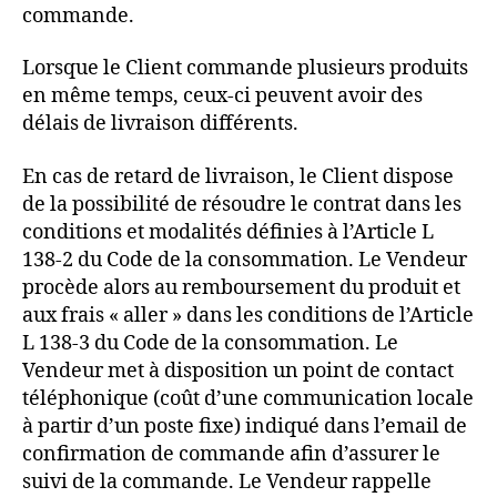
commande.
Lorsque le Client commande plusieurs produits
en même temps, ceux-ci peuvent avoir des
délais de livraison différents.
En cas de retard de livraison, le Client dispose
de la possibilité de résoudre le contrat dans les
conditions et modalités définies à l’Article L
138-2 du Code de la consommation. Le Vendeur
procède alors au remboursement du produit et
aux frais « aller » dans les conditions de l’Article
L 138-3 du Code de la consommation. Le
Vendeur met à disposition un point de contact
téléphonique (coût d’une communication locale
à partir d’un poste fixe) indiqué dans l’email de
confirmation de commande afin d’assurer le
suivi de la commande. Le Vendeur rappelle