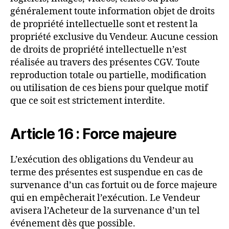
généralement toute information objet de droits
de propriété intellectuelle sont et restent la
propriété exclusive du Vendeur. Aucune cession
de droits de propriété intellectuelle n’est
réalisée au travers des présentes CGV. Toute
reproduction totale ou partielle, modification
ou utilisation de ces biens pour quelque motif
que ce soit est strictement interdite.
Article 16 : Force majeure
L’exécution des obligations du Vendeur au
terme des présentes est suspendue en cas de
survenance d’un cas fortuit ou de force majeure
qui en empêcherait l’exécution. Le Vendeur
avisera l’Acheteur de la survenance d’un tel
événement dès que possible.