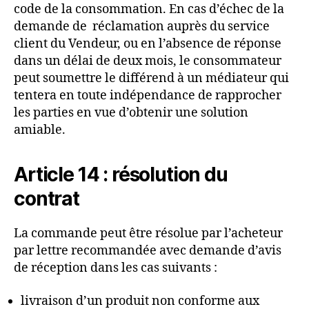
code de la consommation. En cas d’échec de la
demande de réclamation auprès du service
client du Vendeur, ou en l’absence de réponse
dans un délai de deux mois, le consommateur
peut soumettre le différend à un médiateur qui
tentera en toute indépendance de rapprocher
les parties en vue d’obtenir une solution
amiable.
Article 14 : résolution du
contrat
La commande peut être résolue par l’acheteur
par lettre recommandée avec demande d’avis
de réception dans les cas suivants :
livraison d’un produit non conforme aux