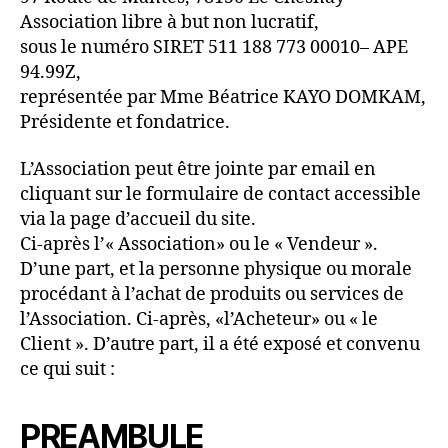
Association libre à but non lucratif,
sous le numéro SIRET 511 188 773 00010– APE
94.99Z,
représentée par Mme Béatrice KAYO DOMKAM,
Présidente et fondatrice.
L’Association peut être jointe par email en
cliquant sur le formulaire de contact accessible
via la page d’accueil du site.
Ci-après l’« Association» ou le « Vendeur ».
D’une part, et la personne physique ou morale
procédant à l’achat de produits ou services de
l’Association. Ci-après, «l’Acheteur» ou « le
Client ». D’autre part, il a été exposé et convenu
ce qui suit :
PREAMBULE