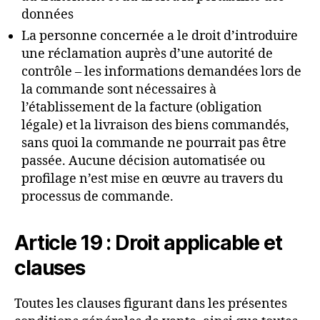
données
La personne concernée a le droit d’introduire
une réclamation auprès d’une autorité de
contrôle – les informations demandées lors de
la commande sont nécessaires à
l’établissement de la facture (obligation
légale) et la livraison des biens commandés,
sans quoi la commande ne pourrait pas être
passée. Aucune décision automatisée ou
profilage n’est mise en œuvre au travers du
processus de commande.
Article 19 : Droit applicable et
clauses
Toutes les clauses figurant dans les présentes