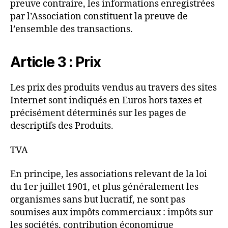
preuve contraire, les informations enregistrées
par l’Association constituent la preuve de
l’ensemble des transactions.
Article 3 : Prix
Les prix des produits vendus au travers des sites
Internet sont indiqués en Euros hors taxes et
précisément déterminés sur les pages de
descriptifs des Produits.
TVA
En principe, les associations relevant de la loi
du 1er juillet 1901, et plus généralement les
organismes sans but lucratif, ne sont pas
soumises aux impôts commerciaux : impôts sur
les sociétés, contribution économique