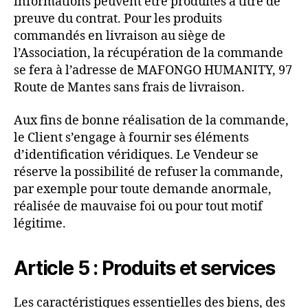
informations peuvent être produites à titre de
preuve du contrat. Pour les produits
commandés en livraison au siège de
l’Association, la récupération de la commande
se fera à l’adresse de MAFONGO HUMANITY, 97
Route de Mantes sans frais de livraison.
Aux fins de bonne réalisation de la commande,
le Client s’engage à fournir ses éléments
d’identification véridiques. Le Vendeur se
réserve la possibilité de refuser la commande,
par exemple pour toute demande anormale,
réalisée de mauvaise foi ou pour tout motif
légitime.
Article 5 : Produits et services
Les caractéristiques essentielles des biens, des