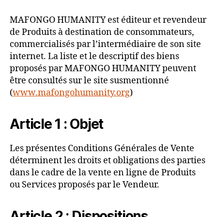
MAFONGO HUMANITY est éditeur et revendeur
de Produits à destination de consommateurs,
commercialisés par l’intermédiaire de son site
internet. La liste et le descriptif des biens
proposés par MAFONGO HUMANITY peuvent
être consultés sur le site susmentionné
(
www.mafongohumanity.org
)
Article 1 : Objet
Les présentes Conditions Générales de Vente
déterminent les droits et obligations des parties
dans le cadre de la vente en ligne de Produits
ou Services proposés par le Vendeur.
Article 2 : Dispositions