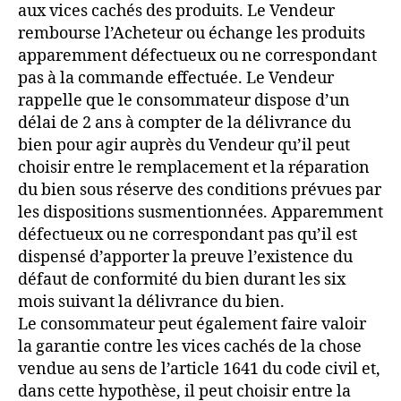
aux vices cachés des produits. Le Vendeur
rembourse l’Acheteur ou échange les produits
apparemment défectueux ou ne correspondant
pas à la commande effectuée. Le Vendeur
rappelle que le consommateur dispose d’un
délai de 2 ans à compter de la délivrance du
bien pour agir auprès du Vendeur qu’il peut
choisir entre le remplacement et la réparation
du bien sous réserve des conditions prévues par
les dispositions susmentionnées. Apparemment
défectueux ou ne correspondant pas qu’il est
dispensé d’apporter la preuve l’existence du
défaut de conformité du bien durant les six
mois suivant la délivrance du bien.
Le consommateur peut également faire valoir
la garantie contre les vices cachés de la chose
vendue au sens de l’article 1641 du code civil et,
dans cette hypothèse, il peut choisir entre la