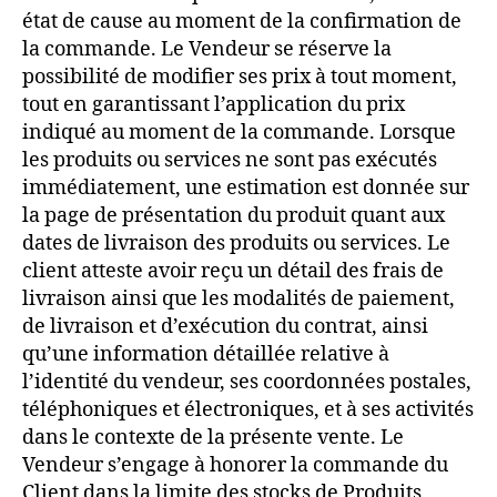
état de cause au moment de la confirmation de
la commande. Le Vendeur se réserve la
possibilité de modifier ses prix à tout moment,
tout en garantissant l’application du prix
indiqué au moment de la commande. Lorsque
les produits ou services ne sont pas exécutés
immédiatement, une estimation est donnée sur
la page de présentation du produit quant aux
dates de livraison des produits ou services. Le
client atteste avoir reçu un détail des frais de
livraison ainsi que les modalités de paiement,
de livraison et d’exécution du contrat, ainsi
qu’une information détaillée relative à
l’identité du vendeur, ses coordonnées postales,
téléphoniques et électroniques, et à ses activités
dans le contexte de la présente vente. Le
Vendeur s’engage à honorer la commande du
Client dans la limite des stocks de Produits