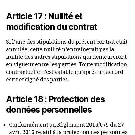
Article 17 : Nullité et
modification du contrat
Si l’une des stipulations du présent contrat était
annulée, cette nullité n’entraînerait pas la
nullité des autres stipulations qui demeureront
en vigueur entre les parties. Toute modification
contractuelle n’est valable qu’après un accord
écrit et signé des parties.
Article 18 : Protection des
données personnelles
Conformément au Règlement 2016/679 du 27
avril 2016 relatif à la protection des personnes