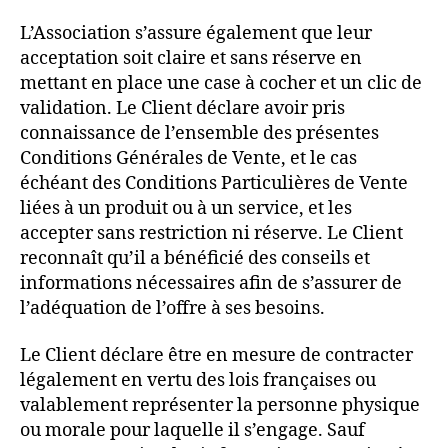
L’Association s’assure également que leur
acceptation soit claire et sans réserve en
mettant en place une case à cocher et un clic de
validation. Le Client déclare avoir pris
connaissance de l’ensemble des présentes
Conditions Générales de Vente, et le cas
échéant des Conditions Particulières de Vente
liées à un produit ou à un service, et les
accepter sans restriction ni réserve. Le Client
reconnaît qu’il a bénéficié des conseils et
informations nécessaires afin de s’assurer de
l’adéquation de l’offre à ses besoins.
Le Client déclare être en mesure de contracter
légalement en vertu des lois françaises ou
valablement représenter la personne physique
ou morale pour laquelle il s’engage. Sauf