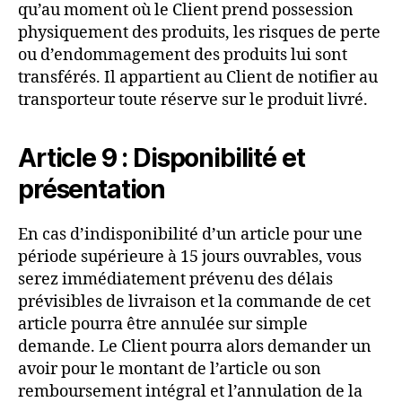
qu’au moment où le Client prend possession
physiquement des produits, les risques de perte
ou d’endommagement des produits lui sont
transférés. Il appartient au Client de notifier au
transporteur toute réserve sur le produit livré.
Article 9 : Disponibilité et
présentation
En cas d’indisponibilité d’un article pour une
période supérieure à 15 jours ouvrables, vous
serez immédiatement prévenu des délais
prévisibles de livraison et la commande de cet
article pourra être annulée sur simple
demande. Le Client pourra alors demander un
avoir pour le montant de l’article ou son
remboursement intégral et l’annulation de la