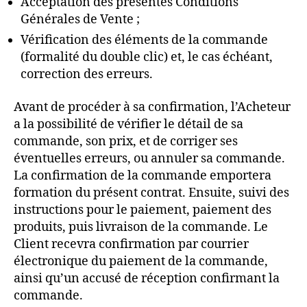
Acceptation des présentes Conditions
Générales de Vente ;
Vérification des éléments de la commande
(formalité du double clic) et, le cas échéant,
correction des erreurs.
Avant de procéder à sa confirmation, l’Acheteur
a la possibilité de vérifier le détail de sa
commande, son prix, et de corriger ses
éventuelles erreurs, ou annuler sa commande.
La confirmation de la commande emportera
formation du présent contrat. Ensuite, suivi des
instructions pour le paiement, paiement des
produits, puis livraison de la commande. Le
Client recevra confirmation par courrier
électronique du paiement de la commande,
ainsi qu’un accusé de réception confirmant la
commande.