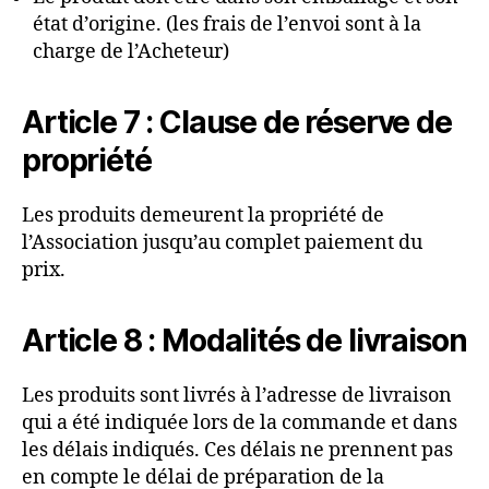
état d’origine. (les frais de l’envoi sont à la
charge de l’Acheteur)
Article 7 : Clause de réserve de
propriété
Les produits demeurent la propriété de
l’Association jusqu’au complet paiement du
prix.
Article 8 : Modalités de livraison
Les produits sont livrés à l’adresse de livraison
qui a été indiquée lors de la commande et dans
les délais indiqués. Ces délais ne prennent pas
en compte le délai de préparation de la