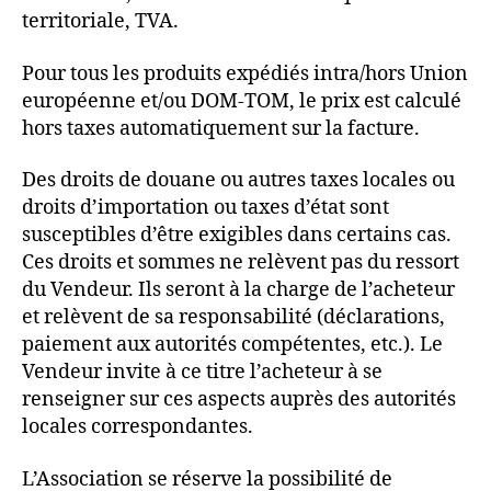
territoriale, TVA.
Pour tous les produits expédiés intra/hors Union
européenne et/ou DOM-TOM, le prix est calculé
hors taxes automatiquement sur la facture.
Des droits de douane ou autres taxes locales ou
droits d’importation ou taxes d’état sont
susceptibles d’être exigibles dans certains cas.
Ces droits et sommes ne relèvent pas du ressort
du Vendeur. Ils seront à la charge de l’acheteur
et relèvent de sa responsabilité (déclarations,
paiement aux autorités compétentes, etc.). Le
Vendeur invite à ce titre l’acheteur à se
renseigner sur ces aspects auprès des autorités
locales correspondantes.
L’Association se réserve la possibilité de