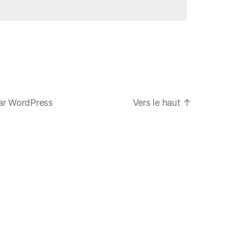
ar WordPress
Vers le haut
↑